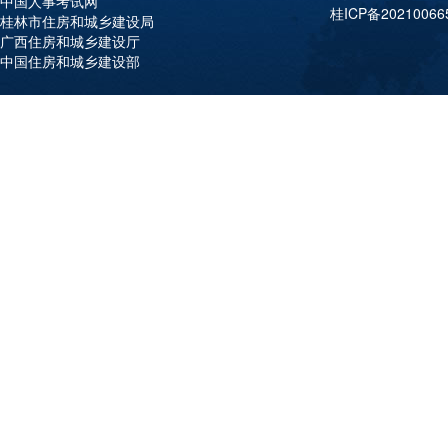
中国人事考试网
桂ICP备20210066
桂林市住房和城乡建设局
广西住房和城乡建设厅
中国住房和城乡建设部