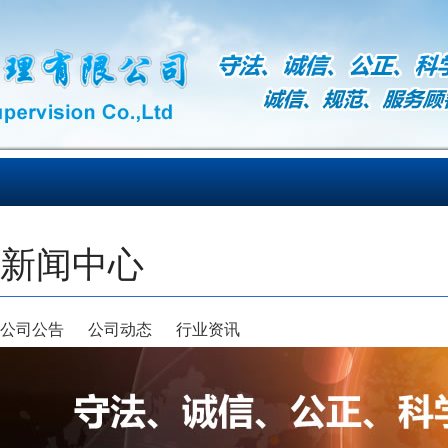
新闻中心
公司公告
公司动态
行业资讯