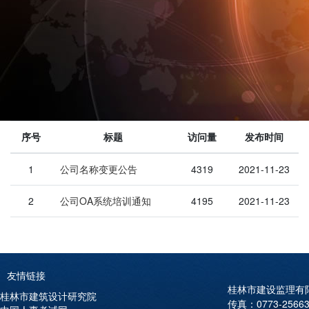
序号
标题
访问量
发布时间
1
公司名称变更公告
4319
2021-11-23
2
公司OA系统培训通知
4195
2021-11-23
友情链接
桂林市建设监理有限公
桂林市建筑设计研究院
传真：0773-256